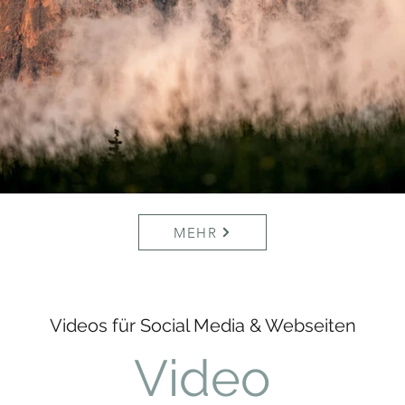
MEHR
Videos für Social Media & Webseiten
Video