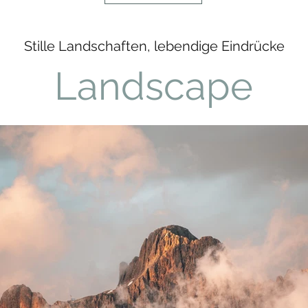
Stille Landschaften, lebendige Eindrücke
Landscape