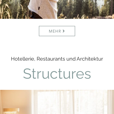
MEHR
Hotellerie, Restaurants und Architektur
Structures