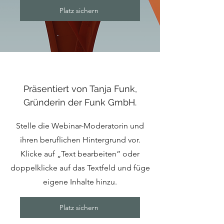
Platz sichern
Präsentiert von Tanja Funk,
Gründerin der Funk GmbH.
Stelle die Webinar-Moderatorin und
ihren beruflichen Hintergrund vor.
Klicke auf „Text bearbeiten” oder
doppelklicke auf das Textfeld und füge
eigene Inhalte hinzu.
Platz sichern