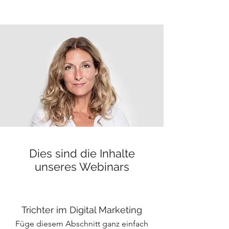
Dies sind die Inhalte
unseres Webinars
Trichter im Digital Marketing
Füge diesem Abschnitt ganz einfach