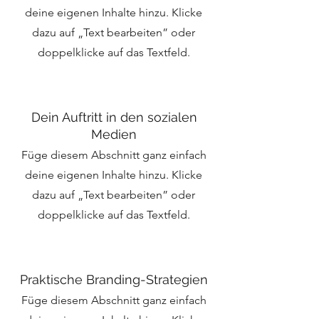
deine eigenen Inhalte hinzu. Klicke
dazu auf „Text bearbeiten” oder
doppelklicke auf das Textfeld.
Dein Auftritt in den sozialen
Medien
Füge diesem Abschnitt ganz einfach
deine eigenen Inhalte hinzu. Klicke
dazu auf „Text bearbeiten” oder
doppelklicke auf das Textfeld.
Praktische Branding-Strategien
Füge diesem Abschnitt ganz einfach